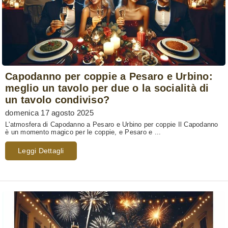
Capodanno per coppie a Pesaro e Urbino:
meglio un tavolo per due o la socialità di
un tavolo condiviso?
domenica 17 agosto 2025
L'atmosfera di Capodanno a Pesaro e Urbino per coppie Il Capodanno
è un momento magico per le coppie, e Pesaro e ...
Leggi Dettagli