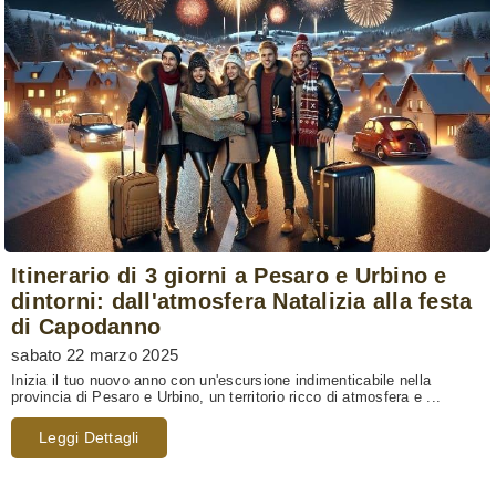
Itinerario di 3 giorni a Pesaro e Urbino e
dintorni: dall'atmosfera Natalizia alla festa
di Capodanno
sabato 22 marzo 2025
Inizia il tuo nuovo anno con un'escursione indimenticabile nella
provincia di Pesaro e Urbino, un territorio ricco di atmosfera e ...
Leggi Dettagli