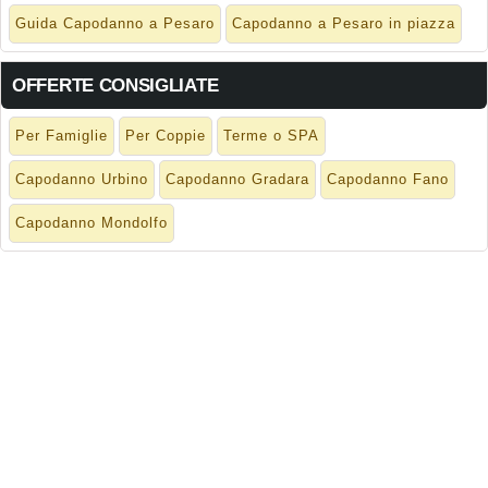
Guida Capodanno a Pesaro
Capodanno a Pesaro in piazza
OFFERTE CONSIGLIATE
Per Famiglie
Per Coppie
Terme o SPA
Capodanno Urbino
Capodanno Gradara
Capodanno Fano
Capodanno Mondolfo