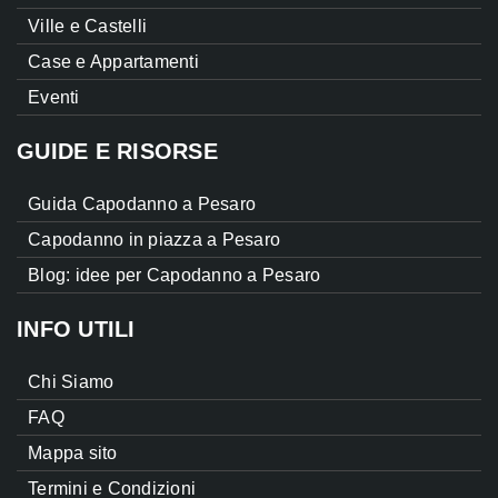
Ville e Castelli
Case e Appartamenti
Eventi
GUIDE E RISORSE
Guida Capodanno a Pesaro
Capodanno in piazza a Pesaro
Blog: idee per Capodanno a Pesaro
INFO UTILI
Chi Siamo
FAQ
Mappa sito
Termini e Condizioni