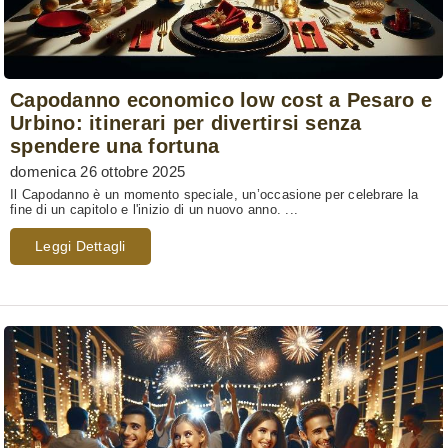
Capodanno economico low cost a Pesaro e
Urbino: itinerari per divertirsi senza
spendere una fortuna
domenica 26 ottobre 2025
Il Capodanno è un momento speciale, un’occasione per celebrare la
fine di un capitolo e l'inizio di un nuovo anno. ...
Leggi Dettagli