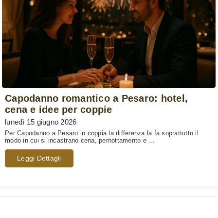
Capodanno romantico a Pesaro: hotel,
cena e idee per coppie
lunedì 15 giugno 2026
Per Capodanno a Pesaro in coppia la differenza la fa soprattutto il
modo in cui si incastrano cena, pernottamento e ...
Leggi Dettagli