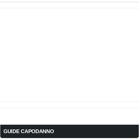
GUIDE CAPODANNO