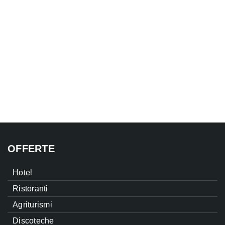
OFFERTE
Hotel
Ristoranti
Agriturismi
Discoteche