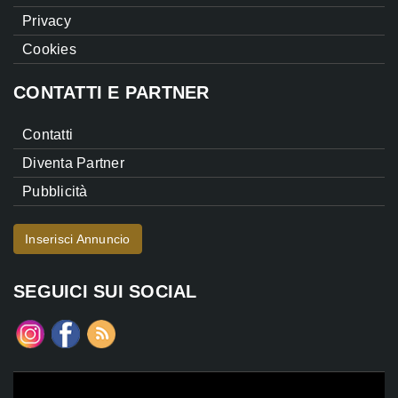
Privacy
Cookies
CONTATTI E PARTNER
Contatti
Diventa Partner
Pubblicità
Inserisci Annuncio
SEGUICI SUI SOCIAL