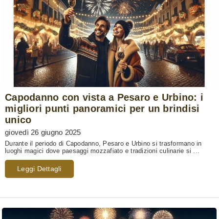
Capodanno con vista a Pesaro e Urbino: i
migliori punti panoramici per un brindisi
unico
giovedì 26 giugno 2025
Durante il periodo di Capodanno, Pesaro e Urbino si trasformano in
luoghi magici dove paesaggi mozzafiato e tradizioni culinarie si ...
Leggi Dettagli