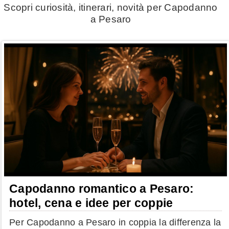
Scopri curiosità, itinerari, novità per Capodanno
a Pesaro
Capodanno romantico a Pesaro:
hotel, cena e idee per coppie
Per Capodanno a Pesaro in coppia la differenza la