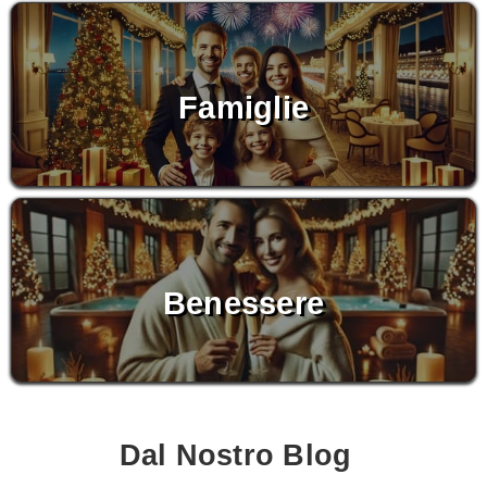
Famiglie
Benessere
Dal Nostro Blog