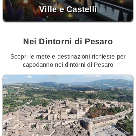
Ville e Castelli
Nei Dintorni di Pesaro
Scopri le mete e destinazioni richieste per
capodanno nei dintorni di Pesaro