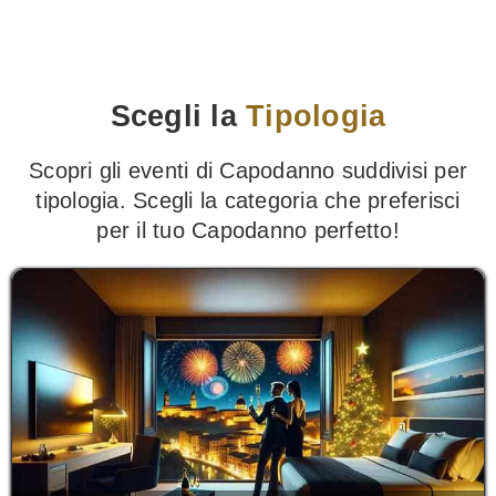
Scegli la
Tipologia
Scopri gli eventi di Capodanno suddivisi per
tipologia. Scegli la categoria che preferisci
per il tuo Capodanno perfetto!