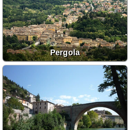
Pergola