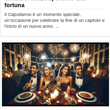
fortuna
Il Capodanno è un momento speciale,
un’occasione per celebrare la fine di un capitolo e
l'inizio di un nuovo anno. ...