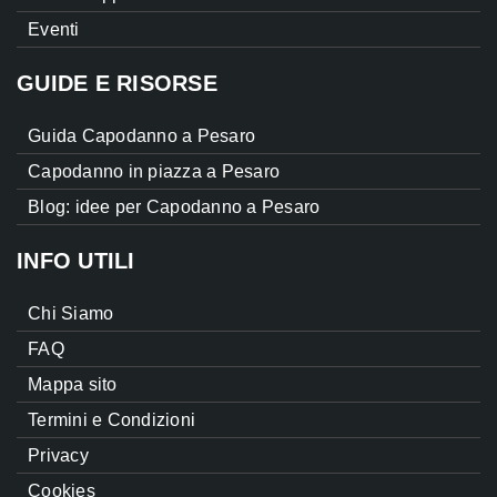
Eventi
GUIDE E RISORSE
Guida Capodanno a Pesaro
Capodanno in piazza a Pesaro
Blog: idee per Capodanno a Pesaro
INFO UTILI
Chi Siamo
FAQ
Mappa sito
Termini e Condizioni
Privacy
Cookies