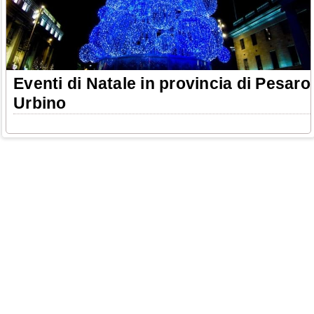
Eventi di Natale in provincia di Pesaro
Urbino