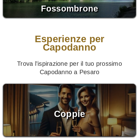
Fossombrone
Esperienze per
Capodanno
Trova l'ispirazione per il tuo prossimo
Capodanno a Pesaro
Coppie