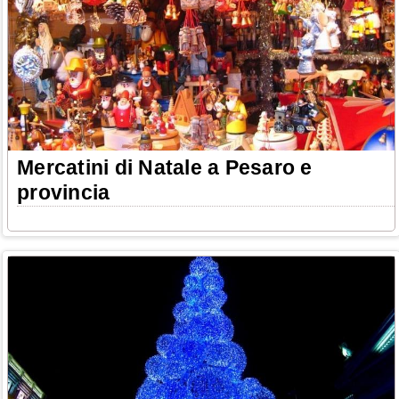
Mercatini di Natale a Pesaro e
provincia