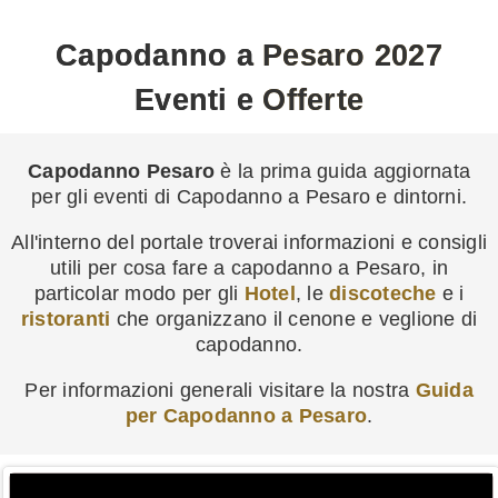
Capodanno a Pesaro 2027
Eventi e Offerte
Capodanno Pesaro
è la prima guida aggiornata
per gli eventi di Capodanno a Pesaro e dintorni.
All'interno del portale troverai informazioni e consigli
utili per cosa fare a capodanno a Pesaro, in
particolar modo per gli
Hotel
, le
discoteche
e i
ristoranti
che organizzano il cenone e veglione di
capodanno.
Per informazioni generali visitare la nostra
Guida
per Capodanno a Pesaro
.