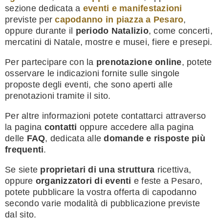
sezione dedicata a
eventi e manifestazioni
previste per
capodanno in piazza a Pesaro
,
oppure durante il
periodo Natalizio
, come concerti,
mercatini di Natale, mostre e musei, fiere e presepi.
Per partecipare con la
prenotazione online
, potete
osservare le indicazioni fornite sulle singole
proposte degli eventi, che sono aperti alle
prenotazioni tramite il sito.
Per altre informazioni potete contattarci attraverso
la pagina
contatti
oppure accedere alla pagina
delle
FAQ
, dedicata alle
domande e risposte più
frequenti
.
Se siete
proprietari di una struttura
ricettiva,
oppure
organizzatori di eventi
e feste a Pesaro,
potete pubblicare la vostra offerta di capodanno
secondo varie modalità di pubblicazione previste
dal sito.