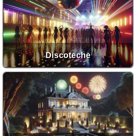
Discoteche