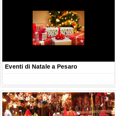
Eventi di Natale a Pesaro