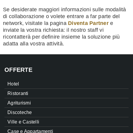
Se desiderate maggiori informazioni sulle modalità
di collaborazione o volete entrare a far parte del
network, visitate la pagina
Diventa Partner
e
inviate la vostra richiesta: il nostro staff vi
ricontatterà per definire insieme la soluzione più
adatta alla vostra attività.
OFFERTE
Hotel
Ristoranti
Agriturismi
Discoteche
Ville e Castelli
Case e Appartamenti