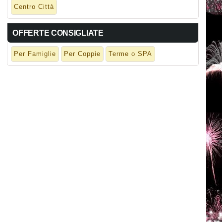
Centro Città
OFFERTE CONSIGLIATE
Per Famiglie
Per Coppie
Terme o SPA