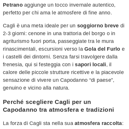
Petrano
aggiunge un tocco invernale autentico,
perfetto per chi ama le atmosfere di fine anno.
Cagli è una meta ideale per un
soggiorno breve
di
2-3 giorni: cenone in una trattoria del borgo o in
agriturismo fuori porta, passeggiate tra le mura
rinascimentali, escursioni verso la
Gola del Furlo
e
i castelli dei dintorni. Senza farsi travolgere dalla
frenesia, qui si festeggia con i
sapori locali
, il
calore delle piccole strutture ricettive e la piacevole
sensazione di vivere un Capodanno “di paese”,
genuino e vicino alla natura.
Perché scegliere Cagli per un
Capodanno tra atmosfera e tradizioni
La forza di Cagli sta nella sua
atmosfera raccolta
: