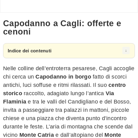
Capodanno a Cagli: offerte e
cenoni
Indice dei contenuti
Nelle colline dell’entroterra pesarese, Cagli accoglie
chi cerca un
Capodanno in borgo
fatto di scorci
antichi, luci soffuse e ritmi rilassati. Il suo
centro
storico
raccolto, adagiato lungo l’antica
Via
Flaminia
e tra le valli del Candigliano e del Bosso,
invita a passeggiare tra palazzi in mattoni, piccole
chiese e una piazza che diventa punto d’incontro
durante le feste. L’aria di montagna che scende dal
vicino
Monte Catria
e dall’altopiano del
Monte