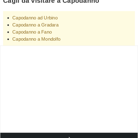
Cagli da visitare a Capodanno
Capodanno ad Urbino
Capodanno a Gradara
Capodanno a Fano
Capodanno a Mondolfo