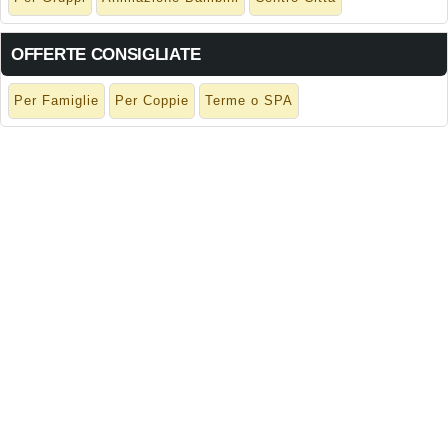
OFFERTE CONSIGLIATE
Per Famiglie
Per Coppie
Terme o SPA