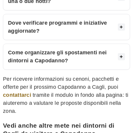
una o due notti?
Dove verificare programmi e iniziative
aggiornate?
Come organizzare gli spostamenti nei
dintorni a Capodanno?
Per ricevere informazioni su cenoni, pacchetti e
offerte per il prossimo Capodanno a Cagli, puoi
contattarci
tramite il modulo in fondo alla pagina: ti
aiuteremo a valutare le proposte disponibili nella
zona.
Vedi anche altre mete nei dintorni di