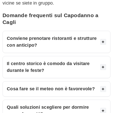
vicine se siete in gruppo.
Domande frequenti sul Capodanno a
Cagli
Conviene prenotare ristoranti e strutture
con anticipo?
Il centro storico è comodo da visitare
durante le feste?
Cosa fare se il meteo non è favorevole?
Quali soluzioni scegliere per dormire