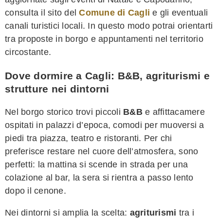
consulta il sito del
Comune di Cagli
e gli eventuali
canali turistici locali. In questo modo potrai orientarti
tra proposte in borgo e appuntamenti nel territorio
circostante.
Dove dormire a Cagli: B&B, agriturismi e
strutture nei dintorni
Nel borgo storico trovi piccoli
B&B
e affittacamere
ospitati in palazzi d’epoca, comodi per muoversi a
piedi tra piazza, teatro e ristoranti. Per chi
preferisce restare nel cuore dell’atmosfera, sono
perfetti: la mattina si scende in strada per una
colazione al bar, la sera si rientra a passo lento
dopo il cenone.
Nei dintorni si amplia la scelta:
agriturismi
tra i