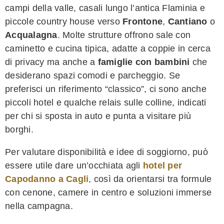
campi della valle, casali lungo l’antica Flaminia e
piccole country house verso
Frontone
,
Cantiano
o
Acqualagna
. Molte strutture offrono sale con
caminetto e cucina tipica, adatte a coppie in cerca
di privacy ma anche a
famiglie con bambini
che
desiderano spazi comodi e parcheggio. Se
preferisci un riferimento “classico”, ci sono anche
piccoli hotel e qualche relais sulle colline, indicati
per chi si sposta in auto e punta a visitare più
borghi.
Per valutare disponibilità e idee di soggiorno, può
essere utile dare un’occhiata agli
hotel per
Capodanno a Cagli
, così da orientarsi tra formule
con cenone, camere in centro e soluzioni immerse
nella campagna.