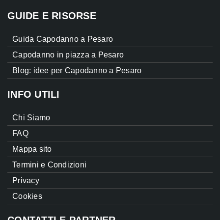
GUIDE E RISORSE
Guida Capodanno a Pesaro
Capodanno in piazza a Pesaro
Blog: idee per Capodanno a Pesaro
INFO UTILI
Chi Siamo
FAQ
Mappa sito
Termini e Condizioni
Privacy
Cookies