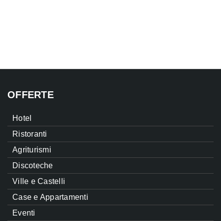
OFFERTE
Hotel
Ristoranti
Agriturismi
Discoteche
Ville e Castelli
Case e Appartamenti
Eventi