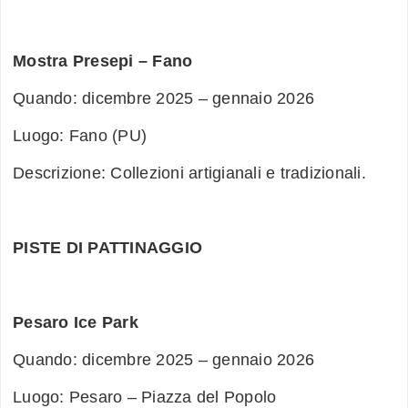
Mostra Presepi – Fano
Quando: dicembre 2025 – gennaio 2026
Luogo: Fano (PU)
Descrizione: Collezioni artigianali e tradizionali.
PISTE DI PATTINAGGIO
Pesaro Ice Park
Quando: dicembre 2025 – gennaio 2026
Luogo: Pesaro – Piazza del Popolo