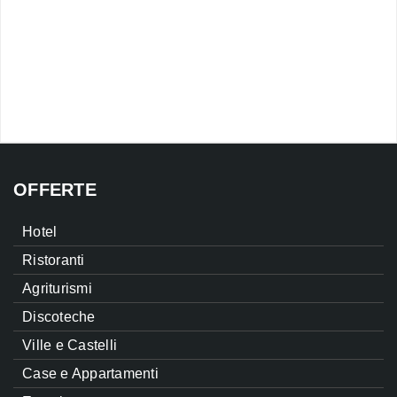
OFFERTE
Hotel
Ristoranti
Agriturismi
Discoteche
Ville e Castelli
Case e Appartamenti