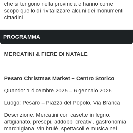
che si tengono nella provincia e hanno come
scopo quello di rivitalizzare alcuni dei monumenti
cittadini.
PROGRAMMA
MERCATINI & FIERE DI NATALE
Pesaro Christmas Market – Centro Storico
Quando: 1 dicembre 2025 – 6 gennaio 2026
Luogo: Pesaro – Piazza del Popolo, Via Branca
Descrizione: Mercatini con casette in legno,
artigianato, presepi, addobbi creativi, gastronomia
marchigiana, vin brulè, spettacoli e musica nel