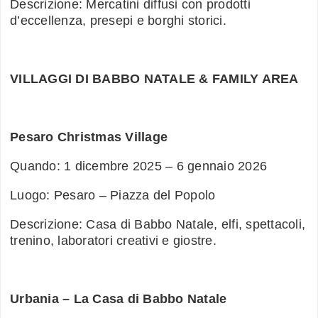
Descrizione: Mercatini diffusi con prodotti
d’eccellenza, presepi e borghi storici.
VILLAGGI DI BABBO NATALE & FAMILY AREA
Pesaro Christmas Village
Quando: 1 dicembre 2025 – 6 gennaio 2026
Luogo: Pesaro – Piazza del Popolo
Descrizione: Casa di Babbo Natale, elfi, spettacoli,
trenino, laboratori creativi e giostre.
Urbania – La Casa di Babbo Natale