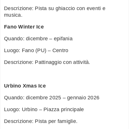
Descrizione: Pista su ghiaccio con eventi e
musica.
Fano Winter Ice
Quando: dicembre – epifania
Luogo: Fano (PU) – Centro
Descrizione: Pattinaggio con attività.
Urbino Xmas Ice
Quando: dicembre 2025 – gennaio 2026
Luogo: Urbino – Piazza principale
Descrizione: Pista per famiglie.