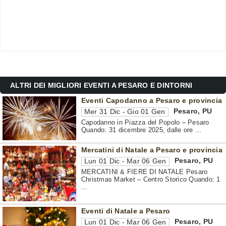
ALTRI DEI MIGLIORI EVENTI A PESARO E DINTORNI
Eventi Capodanno a Pesaro e provincia
Pesaro
,
PU
Mer 31 Dic - Gio 01 Gen
Capodanno in Piazza del Popolo – Pesaro
Quando: 31 dicembre 2025, dalle ore ...
Mercatini di Natale a Pesaro e provincia
Pesaro
,
PU
Lun 01 Dic - Mar 06 Gen
MERCATINI & FIERE DI NATALE Pesaro
Christmas Market – Centro Storico Quando: 1
...
Eventi di Natale a Pesaro
Pesaro
,
PU
Lun 01 Dic - Mar 06 Gen