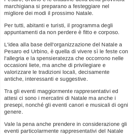
marchigiana si preparano a festeggiare nel
migliore dei modi il prossimo Natale.
Per tutti, abitanti e turisti, il programma degli
appuntamenti da non perdere è fitto e corposo.
L'idea alla base dell'organizzazione del Natale a
Pesaro ed Urbino, è quella di vivere sì le feste con
l'allegria e la spensieratezza che occorrono nelle
occasioni liete, ma anche di privilegiare e
valorizzare le tradizioni locali, decisamente
antiche, interessanti e suggestive.
Tra gli eventi maggiormente rappresentativi ed
attesi ci sono i mercatini di Natale ma anche i
presepi, nonché gli eventi canori e musicali di ogni
genere.
Vale la pena anche prendere in considerazione gli
eventi particolarmente rappresentativi del Natale