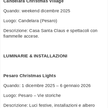
Candelara Christmas Village
Quando: weekend dicembre 2025
Luogo: Candelara (Pesaro)
Descrizione: Casa Santa Claus e spettacoli con
fiammelle accese.
LUMINARIE & INSTALLAZIONI
Pesaro Christmas Lights
Quando: 1 dicembre 2025 – 6 gennaio 2026
Luogo: Pesaro – Vie storiche
Descrizione: Luci festive, installazioni e albero