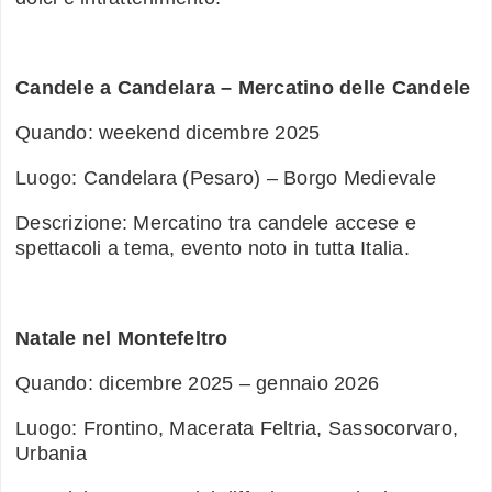
Candele a Candelara – Mercatino delle Candele
Quando: weekend dicembre 2025
Luogo: Candelara (Pesaro) – Borgo Medievale
Descrizione: Mercatino tra candele accese e
spettacoli a tema, evento noto in tutta Italia.
Natale nel Montefeltro
Quando: dicembre 2025 – gennaio 2026
Luogo: Frontino, Macerata Feltria, Sassocorvaro,
Urbania