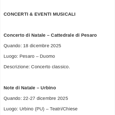
CONCERTI & EVENTI MUSICALI
Concerto di Natale – Cattedrale di Pesaro
Quando: 18 dicembre 2025
Luogo: Pesaro – Duomo
Descrizione: Concerto classico.
Note di Natale – Urbino
Quando: 22-27 dicembre 2025
Luogo: Urbino (PU) – Teatri/Chiese