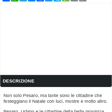
DESCRIZIONE
Non solo Pesaro, ma tante sono le cittadine che
festeggiano il Natale con luci, mostre e molto altro.
Pesaro, Urbino e le cittadine della bella provincia