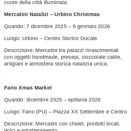
cuore della città illuminata.
Mercatini Natalizi – Urbino Christmas
Quando: 7 dicembre 2025 – 6 gennaio 2026
Luogo: Urbino – Centro Storico Ducale
Descrizione: Mercatini tra palazzi rinascimentali
con oggetti handmade, presepi, cioccolate calde,
artigiani e atmosfera storica natalizia unica.
Fano Xmas Market
Quando: dicembre 2025 – epifania 2026
Luogo: Fano (PU) – Piazza XX Settembre e Centro
Descrizione: Mercatini con chalet, prodotti locali,
dolci e intrattenimento.