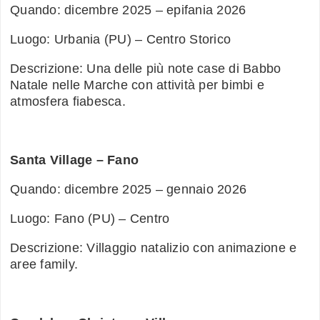
Quando: dicembre 2025 – epifania 2026
Luogo: Urbania (PU) – Centro Storico
Descrizione: Una delle più note case di Babbo
Natale nelle Marche con attività per bimbi e
atmosfera fiabesca.
Santa Village – Fano
Quando: dicembre 2025 – gennaio 2026
Luogo: Fano (PU) – Centro
Descrizione: Villaggio natalizio con animazione e
aree family.