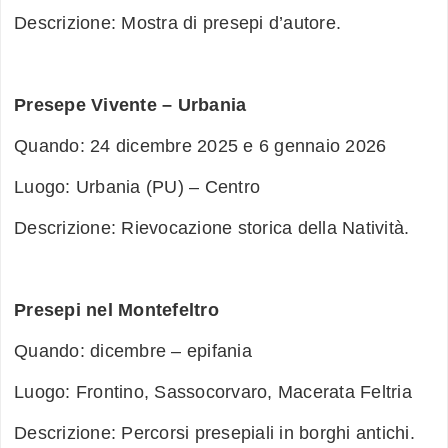
Descrizione: Mostra di presepi d’autore.
Presepe Vivente – Urbania
Quando: 24 dicembre 2025 e 6 gennaio 2026
Luogo: Urbania (PU) – Centro
Descrizione: Rievocazione storica della Natività.
Presepi nel Montefeltro
Quando: dicembre – epifania
Luogo: Frontino, Sassocorvaro, Macerata Feltria
Descrizione: Percorsi presepiali in borghi antichi.