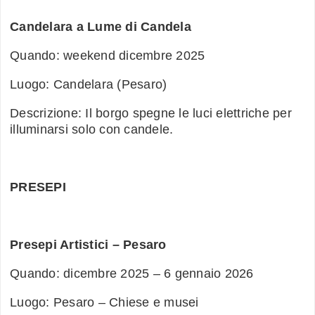
Candelara a Lume di Candela
Quando: weekend dicembre 2025
Luogo: Candelara (Pesaro)
Descrizione: Il borgo spegne le luci elettriche per
illuminarsi solo con candele.
PRESEPI
Presepi Artistici – Pesaro
Quando: dicembre 2025 – 6 gennaio 2026
Luogo: Pesaro – Chiese e musei