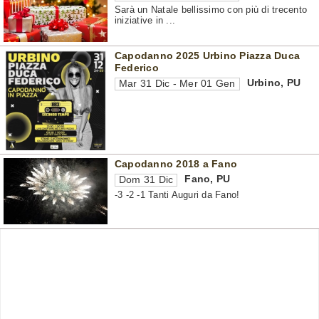
Sarà un Natale bellissimo con più di trecento
iniziative in ...
Capodanno 2025 Urbino Piazza Duca
Federico
Urbino
,
PU
Mar 31 Dic - Mer 01 Gen
Capodanno 2018 a Fano
Fano
,
PU
Dom 31 Dic
-3 -2 -1 Tanti Auguri da Fano!