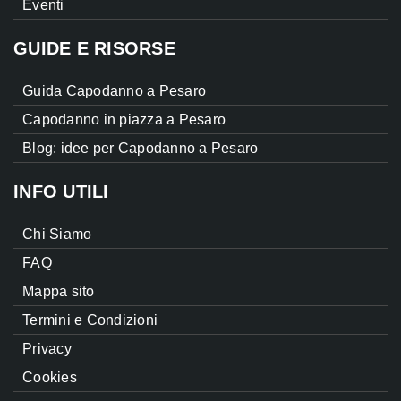
Eventi
GUIDE E RISORSE
Guida Capodanno a Pesaro
Capodanno in piazza a Pesaro
Blog: idee per Capodanno a Pesaro
INFO UTILI
Chi Siamo
FAQ
Mappa sito
Termini e Condizioni
Privacy
Cookies