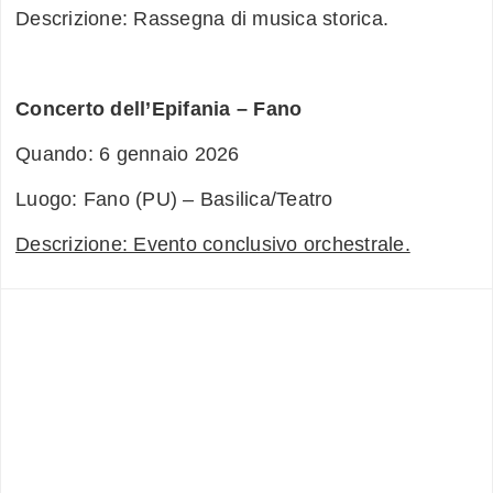
Descrizione: Rassegna di musica storica.
Concerto dell’Epifania – Fano
Quando: 6 gennaio 2026
Luogo: Fano (PU) – Basilica/Teatro
Descrizione: Evento conclusivo orchestrale.